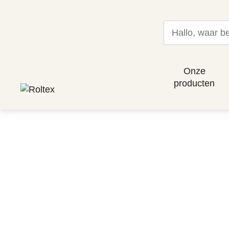
Onze
producten
PRO