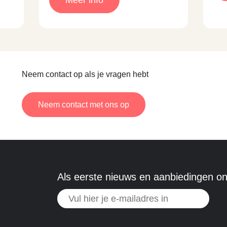
Neem contact op als je vragen hebt
Neem contact met ons op
Als eerste nieuws en aanbiedingen o