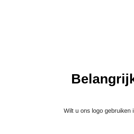
Belangri
Wilt u ons logo gebruiken