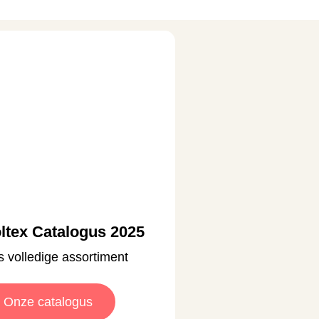
ltex Catalogus 2025
 volledige assortiment
Onze catalogus