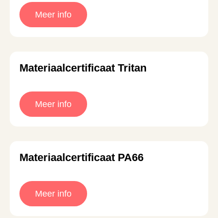
Meer info
Materiaalcertificaat Tritan
Meer info
Materiaalcertificaat PA66
Meer info