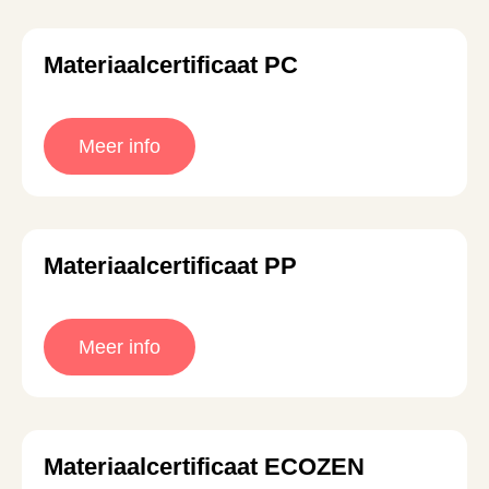
Materiaalcertificaat PC
Meer info
Materiaalcertificaat PP
Meer info
Materiaalcertificaat ECOZEN