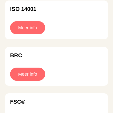
ISO 14001
Meer info
BRC
Meer info
FSC®