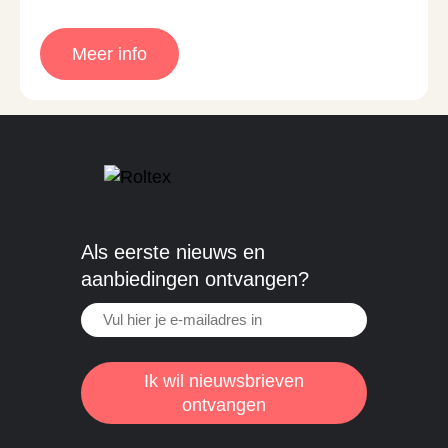
Meer info
Als eerste nieuws en
aanbiedingen ontvangen?
Ik wil nieuwsbrieven
ontvangen