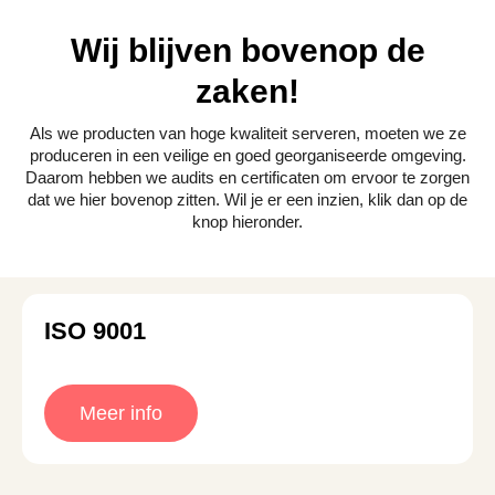
Wij blijven bovenop de
zaken!
Als we producten van hoge kwaliteit serveren, moeten we ze
produceren in een veilige en goed georganiseerde omgeving.
Daarom hebben we audits en certificaten om ervoor te zorgen
dat we hier bovenop zitten. Wil je er een inzien, klik dan op de
knop hieronder.
ISO 9001
Meer info