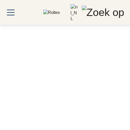
Certificaten