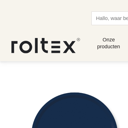
Onze
producten