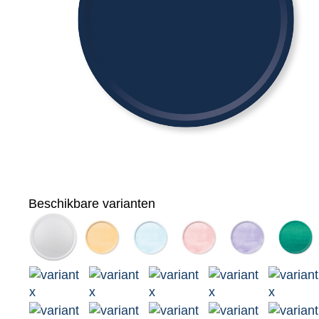
Beschikbare varianten