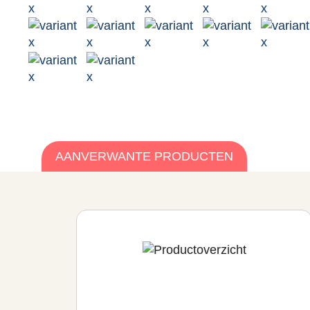
AANVERWANTE PRODUCTEN