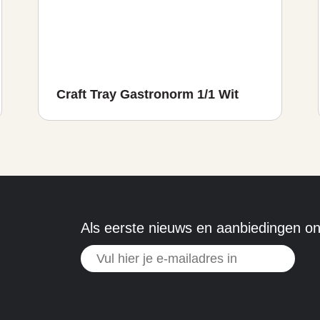
Craft Tray Gastronorm 1/1 Wit
Als eerste nieuws en aanbiedingen o