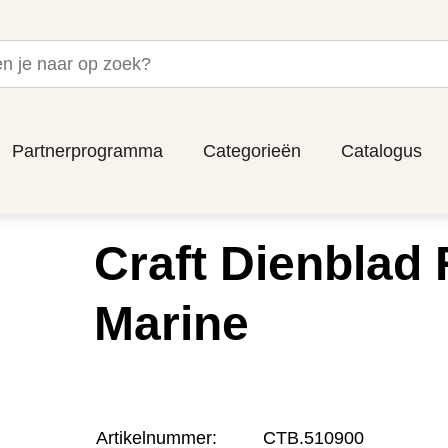
Partnerprogramma
Categorieën
Catalogus
Craft Dienblad
Marine
Artikelnummer:
CTB.510900