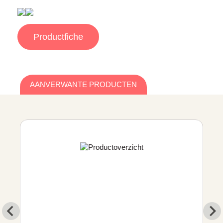
Productfiche
AANVERWANTE PRODUCTEN