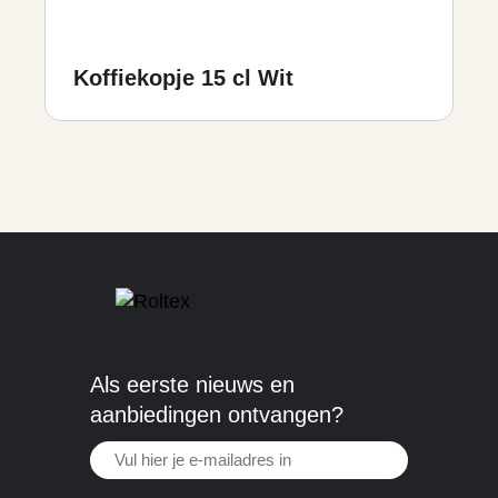
Koffiekopje 15 cl Wit
Als eerste nieuws en
aanbiedingen ontvangen?