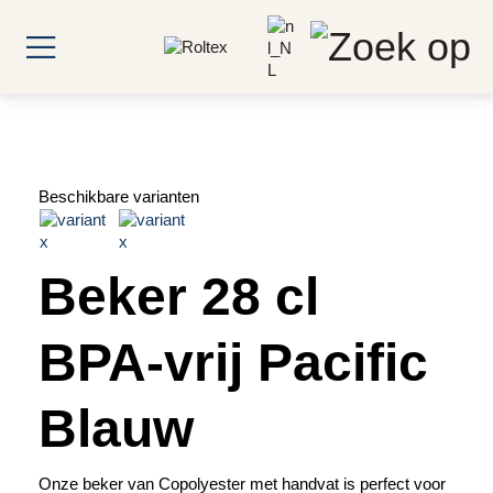
Beschikbare varianten
Beker 28 cl
BPA-vrij Pacific
Blauw
Onze beker van Copolyester met handvat is perfect voor