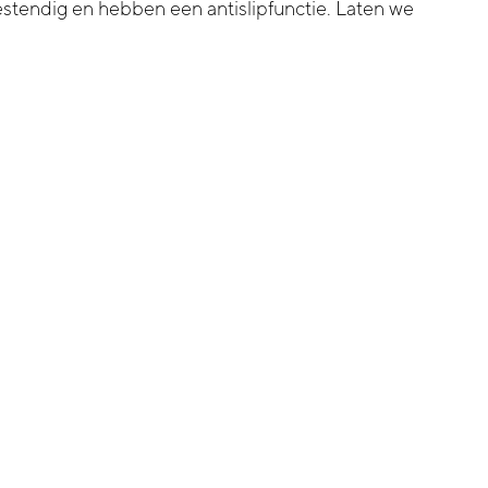
bestendig en hebben een antislipfunctie. Laten we