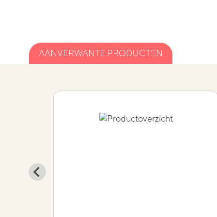
AANVERWANTE PRODUCTEN