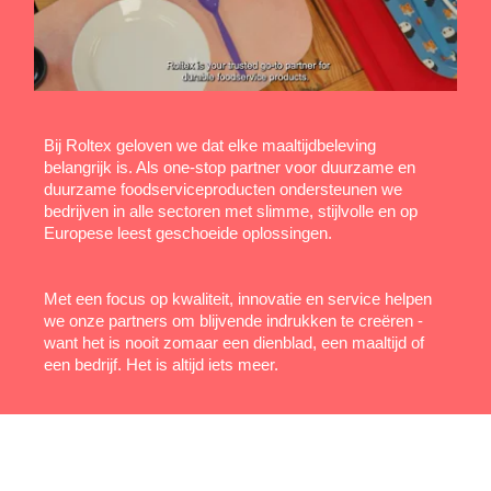
Bij Roltex geloven we dat elke maaltijdbeleving
belangrijk is. Als one-stop partner voor duurzame en
duurzame foodserviceproducten ondersteunen we
bedrijven in alle sectoren met slimme, stijlvolle en op
Europese leest geschoeide oplossingen.
Met een focus op kwaliteit, innovatie en service helpen
we onze partners om blijvende indrukken te creëren -
want het is nooit zomaar een dienblad, een maaltijd of
een bedrijf. Het is altijd iets meer.