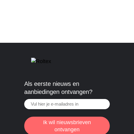
Als eerste nieuws en
aanbiedingen ontvangen?
Ik wil nieuwsbrieven
ontvangen