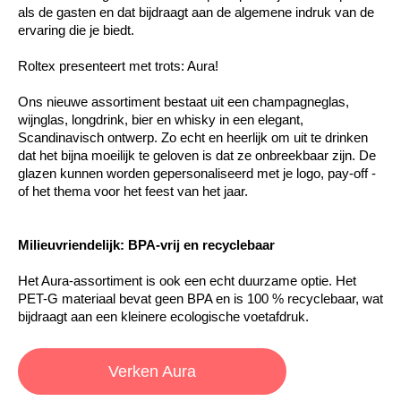
als de gasten en dat bijdraagt aan de algemene indruk van de
ervaring die je biedt.
Roltex presenteert met trots: Aura!
Ons nieuwe assortiment bestaat uit een champagneglas,
wijnglas, longdrink, bier en whisky in een elegant,
Scandinavisch ontwerp. Zo echt en heerlijk om uit te drinken
dat het bijna moeilijk te geloven is dat ze onbreekbaar zijn. De
glazen kunnen worden gepersonaliseerd met je logo, pay-off -
of het thema voor het feest van het jaar.
Milieuvriendelijk: BPA-vrij en recyclebaar
Het Aura-assortiment is ook een echt duurzame optie. Het
PET-G materiaal bevat geen BPA en is 100 % recyclebaar, wat
bijdraagt aan een kleinere ecologische voetafdruk.
Verken Aura