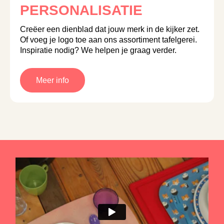
PERSONALISATIE
Creëer een dienblad dat jouw merk in de kijker zet.
Of voeg je logo toe aan ons assortiment tafelgerei.
Inspiratie nodig? We helpen je graag verder.
Meer info