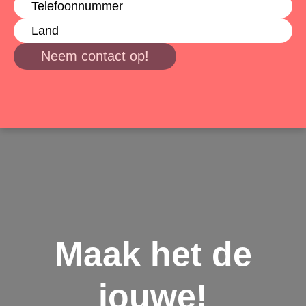
Neem contact op!
Maak het de
jouwe!