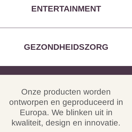
ENTERTAINMENT
GEZONDHEIDSZORG
Onze producten worden
ontworpen en geproduceerd in
Europa. We blinken uit in
kwaliteit, design en innovatie.