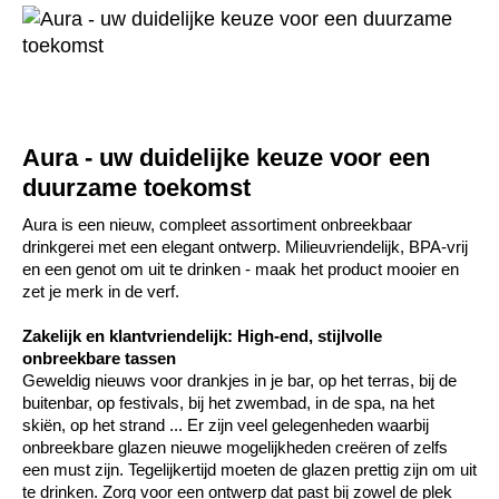
Aura - uw duidelijke keuze voor een
duurzame toekomst
Aura is een nieuw, compleet assortiment onbreekbaar
drinkgerei met een elegant ontwerp. Milieuvriendelijk, BPA-vrij
en een genot om uit te drinken - maak het product mooier en
zet je merk in de verf.
Zakelijk en klantvriendelijk: High-end, stijlvolle
onbreekbare tassen
Geweldig nieuws voor drankjes in je bar, op het terras, bij de
buitenbar, op festivals, bij het zwembad, in de spa, na het
skiën, op het strand ... Er zijn veel gelegenheden waarbij
onbreekbare glazen nieuwe mogelijkheden creëren of zelfs
een must zijn. Tegelijkertijd moeten de glazen prettig zijn om uit
te drinken. Zorg voor een ontwerp dat past bij zowel de plek