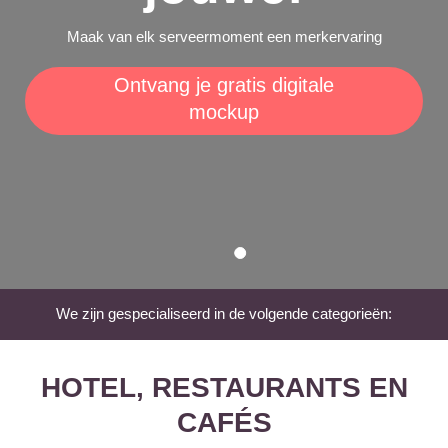
Maak van elk serveermoment een merkervaring
Ontvang je gratis digitale
mockup
We zijn gespecialiseerd in de volgende categorieën:
HOTEL, RESTAURANTS EN
CAFÉS