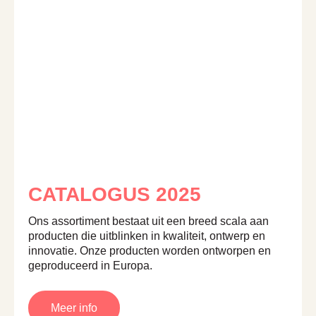
CATALOGUS 2025
Ons assortiment bestaat uit een breed scala aan
producten die uitblinken in kwaliteit,
ontwerp
en
innovatie. Onze producten worden ontworpen en
geproduceerd in Europa.
Meer info