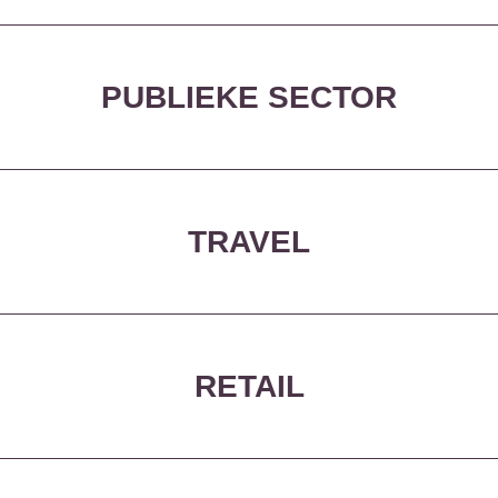
PUBLIEKE SECTOR
TRAVEL
RETAIL