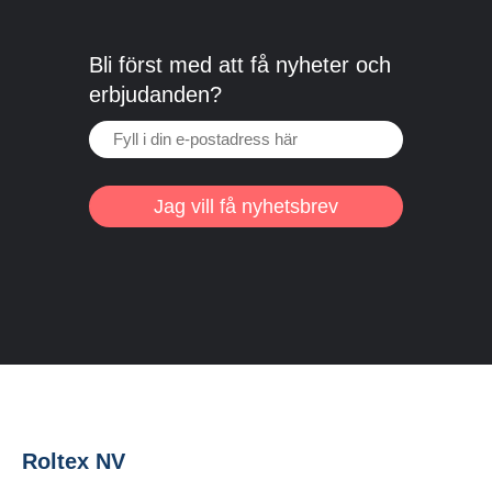
Bli först med att få nyheter och
erbjudanden?
Jag vill få nyhetsbrev
Roltex NV