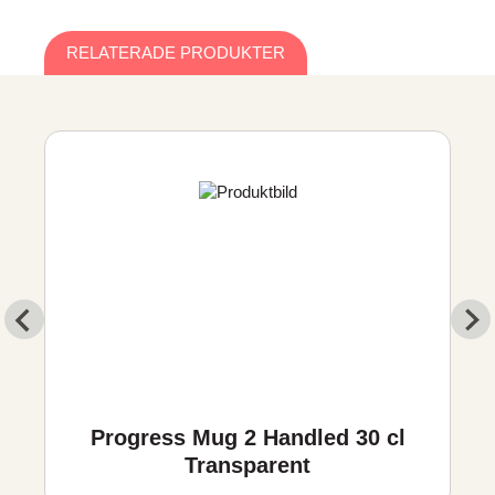
RELATERADE PRODUKTER
Progress Mug 2 Handled 30 cl
Transparent