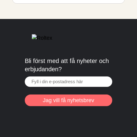
Bli först med att få nyheter och
erbjudanden?
Jag vill få nyhetsbrev