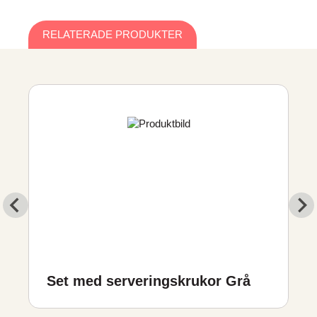
RELATERADE PRODUKTER
Set med serveringskrukor Grå