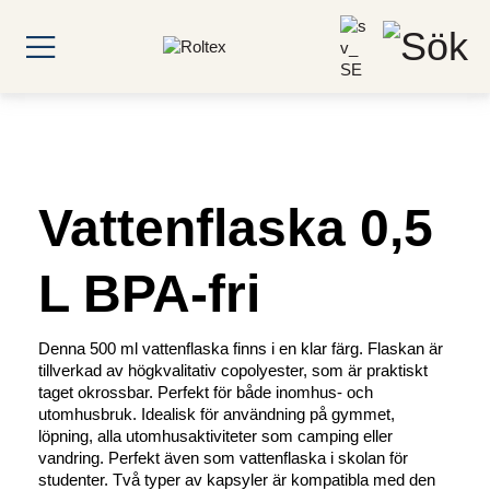
Vattenflaska 0,5
L BPA-fri
Denna 500 ml vattenflaska finns i en klar färg. Flaskan är
tillverkad av högkvalitativ copolyester, som är praktiskt
taget okrossbar. Perfekt för både inomhus- och
utomhusbruk. Idealisk för användning på gymmet,
löpning, alla utomhusaktiviteter som camping eller
vandring. Perfekt även som vattenflaska i skolan för
studenter. Två typer av kapsyler är kompatibla med den