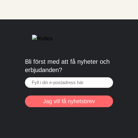
Bli först med att få nyheter och
erbjudanden?
Jag vill få nyhetsbrev