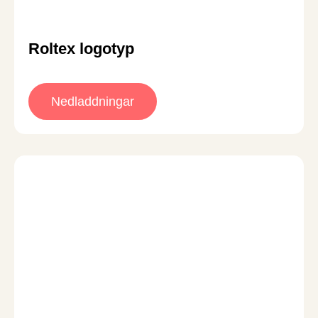
Roltex logotyp
Nedladdningar