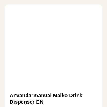
Användarmanual Malko Drink
Dispenser EN