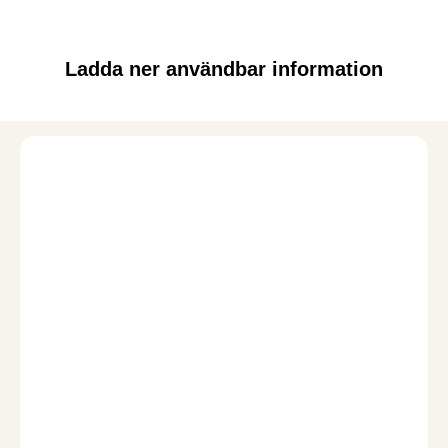
Ladda ner användbar information