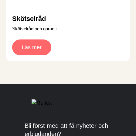
Skötselråd
Skötselråd och garanti
Läs mer
Bli först med att få nyheter och
erbjudanden?