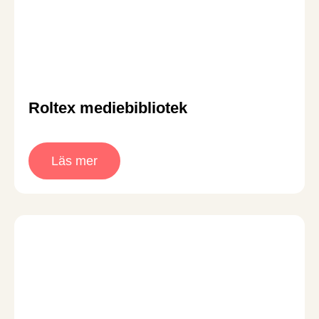
Roltex mediebibliotek
Läs mer