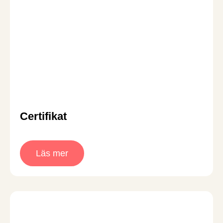
Certifikat
Läs mer