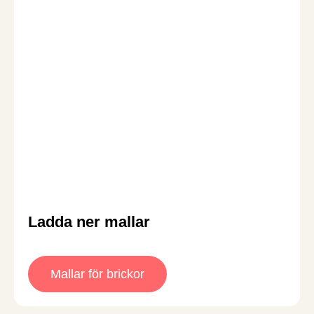
Ladda ner mallar
Mallar för brickor