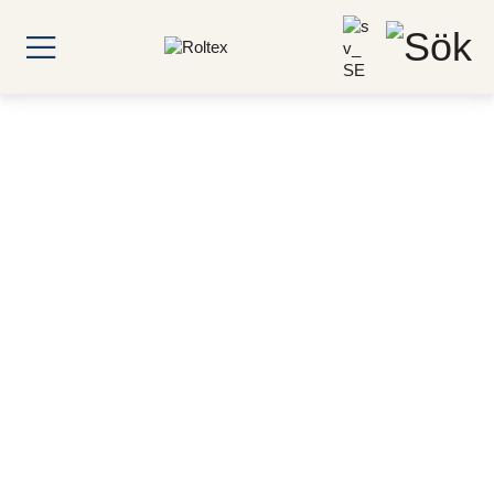
Tillgångar