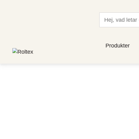
Produkter
Sortimen