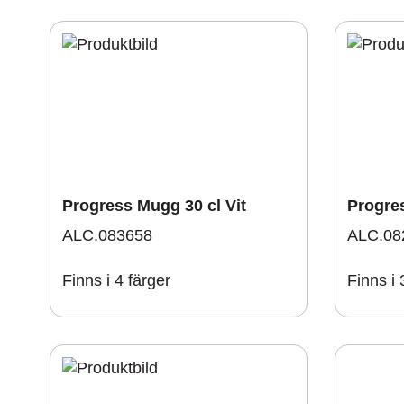
Progress Mugg 30 cl Vit
Progres
ALC.083658
ALC.08
Finns i 4 färger
Finns i 