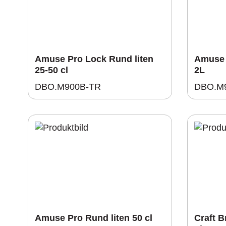
Amuse Pro Lock Rund liten
Amuse 
25-50 cl
2L
DBO.M900B-TR
DBO.M
Amuse Pro Rund liten 50 cl
Craft B