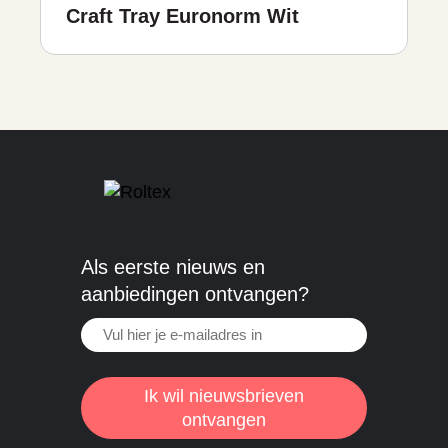
Craft Tray Euronorm Wit
Als eerste nieuws en
aanbiedingen ontvangen?
Ik wil nieuwsbrieven
ontvangen