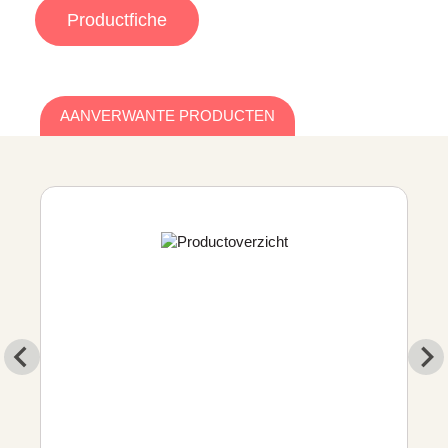
Productfiche
AANVERWANTE PRODUCTEN