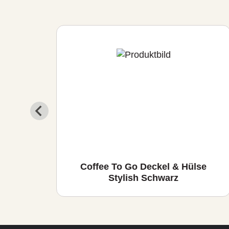
lish
Coffee To Go Deckel & Hülse
Stylish Schwarz