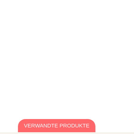
VERWANDTE PRODUKTE