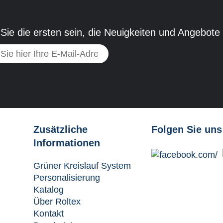
Sie die ersten sein, die Neuigkeiten und Angebote
Zusätzliche
Folgen Sie uns
Informationen
Grüner Kreislauf System
Personalisierung
Katalog
Über Roltex
Kontakt