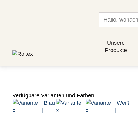
Unsere
Produkte
Verfügbare Varianten und Farben
Blau
Weiß
|
|