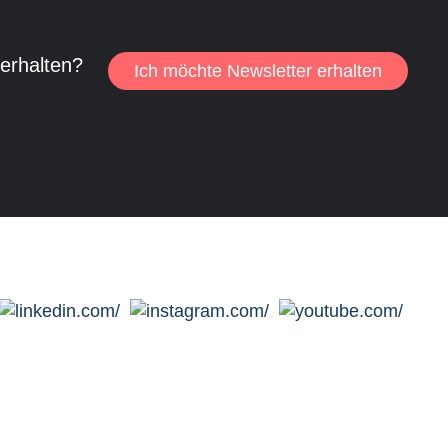
 erhalten?
Ich möchte Newsletter erhalten