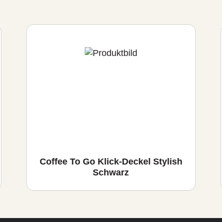
Coffee To Go Klick-Deckel Stylish
Schwarz