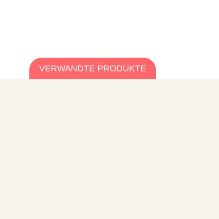
VERWANDTE PRODUKTE