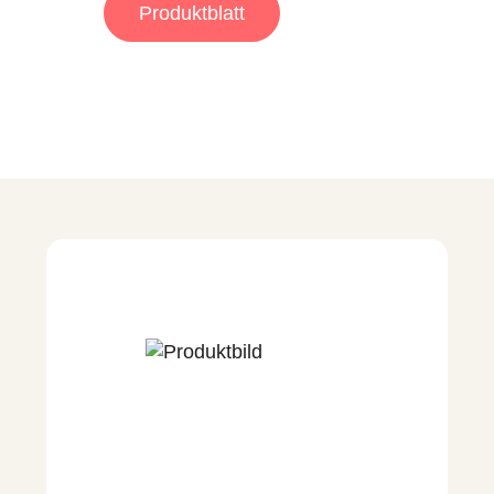
Produktblatt