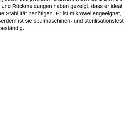
nd, und Rückmeldungen haben gezeigt, dass er ideal
e Stabilität benötigen. Er ist mikrowellengeeignet,
dem ist sie spülmaschinen- und sterilisationsfest
beständig.