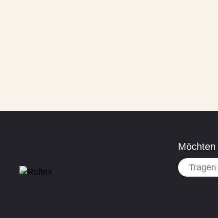
Möchten 