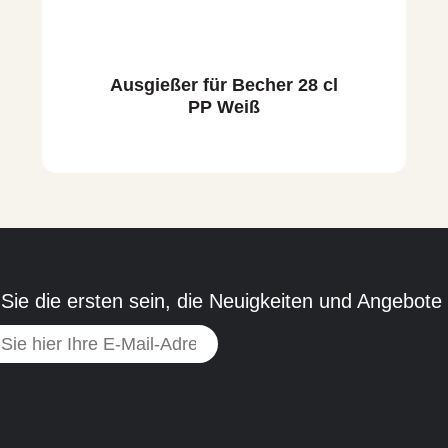
Ausgießer für Becher 28 cl
PP Weiß
Sie die ersten sein, die Neuigkeiten und Angebote