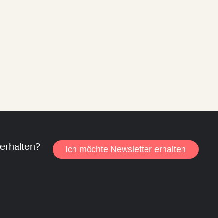
 erhalten?
Ich möchte Newsletter erhalten