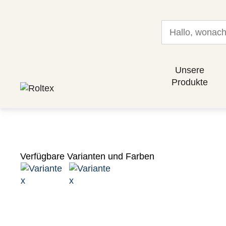
Unsere
Produkte
Verfügbare Varianten und Farben