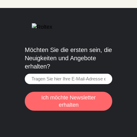
Möchten Sie die ersten sein, die
Neuigkeiten und Angebote
erhalten?
Ich möchte Newsletter
erhalten