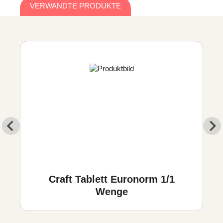
VERWANDTE PRODUKTE
Craft Tablett Euronorm 1/1
Wenge