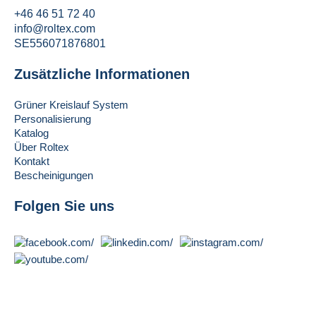
+46 46 51 72 40
info@roltex.com
SE556071876801
Zusätzliche Informationen
Grüner Kreislauf System
Personalisierung
Katalog
Über Roltex
Kontakt
Bescheinigungen
Folgen Sie uns