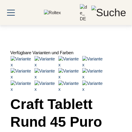
Verfügbare Varianten und Farben
Craft Tablett
Rund 45 Puro