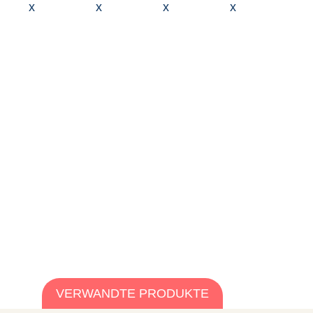
VERWANDTE PRODUKTE