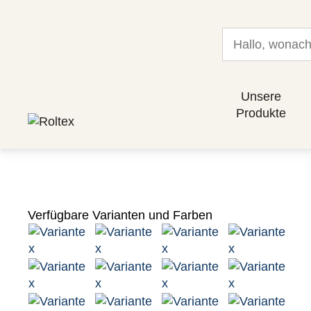
Unsere
Produkte
Verfügbare Varianten und Farben