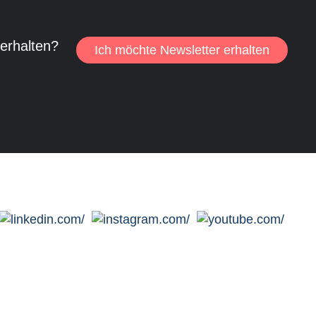
 erhalten?
Ich möchte Newsletter erhalten