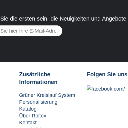
Sie die ersten sein, die Neuigkeiten und Angebote
Zusätzliche
Folgen Sie uns
Informationen
Grüner Kreislauf System
Personalisierung
Katalog
Über Roltex
Kontakt