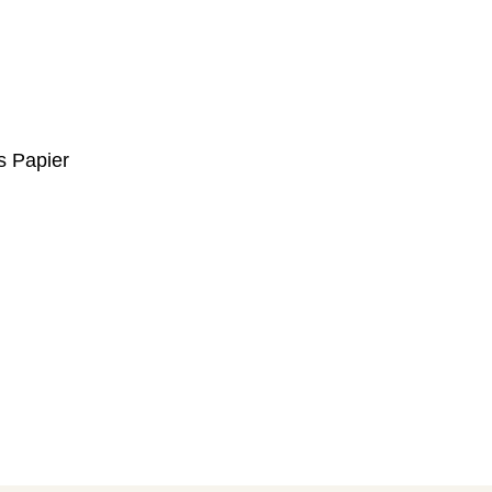
s Papier