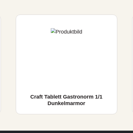
Craft Tablett Gastronorm 1/1
Dunkelmarmor