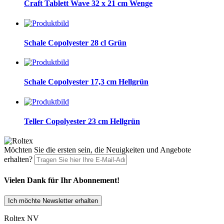
Craft Tablett Wave 32 x 21 cm Wenge
Schale Copolyester 28 cl Grün
Schale Copolyester 17,3 cm Hellgrün
Teller Copolyester 23 cm Hellgrün
Möchten Sie die ersten sein, die Neuigkeiten und Angebote
erhalten?
Vielen Dank für Ihr Abonnement!
Ich möchte Newsletter erhalten
Roltex NV