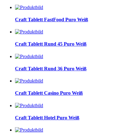
Craft Tablett FastFood Puro Weiß
Craft Tablett Rund 45 Puro Weiß
Craft Tablett Rund 36 Puro Weiß
Craft Tablett Casino Puro Weiß
Craft Tablett Hotel Puro Weiß