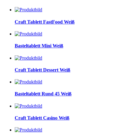
Craft Tablett FastFood Weiß
Basteltablett Mini Weiß
Craft Tablett Dessert Weiß
Basteltablett Rund 45 Weiß
Craft Tablett Casino Weiß