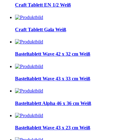
Craft Tablett EN 1/2 Weiß
Craft Tablett Gala Weiß
Basteltablett Wave 42 x 32 cm Weiß
Basteltablett Wave 43 x 33 cm Weiß
Basteltablett Alpha 46 x 36 cm Weiß
Basteltablett Wave 43 x 23 cm Weiß