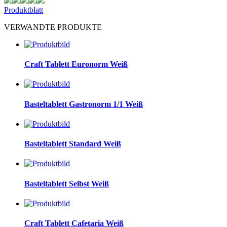
Produktblatt
VERWANDTE PRODUKTE
Craft Tablett Euronorm Weiß
Basteltablett Gastronorm 1/1 Weiß
Basteltablett Standard Weiß
Basteltablett Selbst Weiß
Craft Tablett Cafetaria Weiß