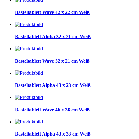
Basteltablett Wave 42 x 22 cm Weiß
Basteltablett Alpha 32 x 21 cm Weiß
Basteltablett Wave 32 x 21 cm Weiß
Basteltablett Alpha 43 x 23 cm Weiß
Basteltablett Wave 46 x 36 cm Weiß
Basteltablett Alpha 43 x 33 cm Weiß