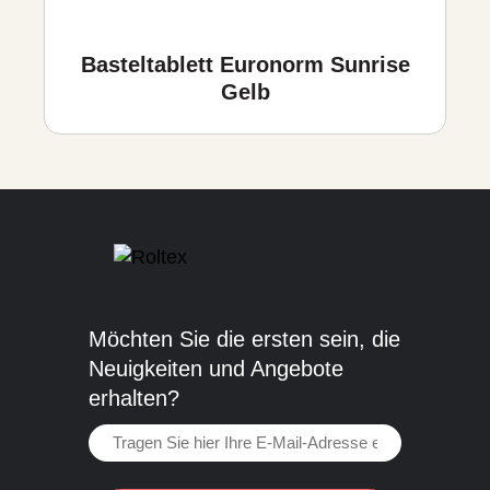
Basteltablett Euronorm Sunrise
Gelb
Möchten Sie die ersten sein, die
Neuigkeiten und Angebote
erhalten?