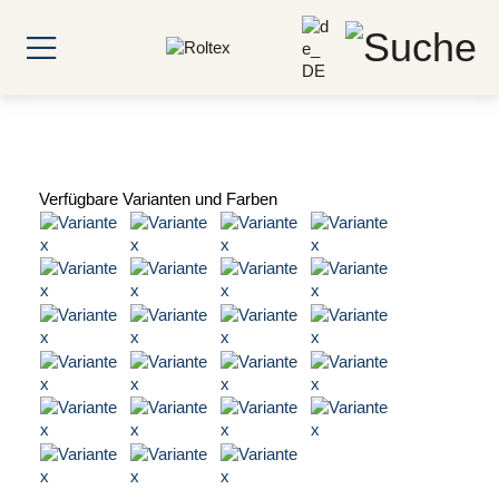
Verfügbare Varianten und Farben