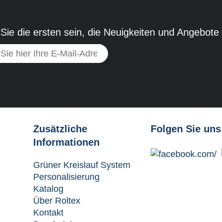
Sie die ersten sein, die Neuigkeiten und Angebote
Zusätzliche
Folgen Sie uns
Informationen
Grüner Kreislauf System
Personalisierung
Katalog
Über Roltex
Kontakt