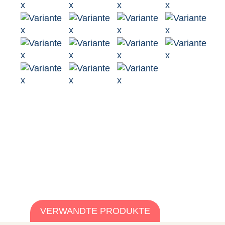
VERWANDTE PRODUKTE