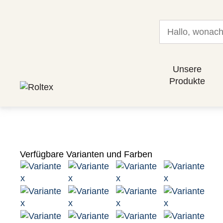
Unsere
Produkte
Verfügbare Varianten und Farben