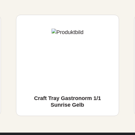
Craft Tray Gastronorm 1/1
Sunrise Gelb