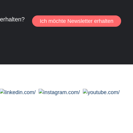
 erhalten?
Ich möchte Newsletter erhalten