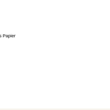
s Papier