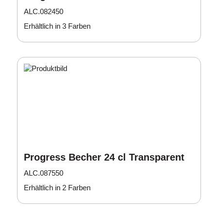
ALC.082450
Erhältlich in 3 Farben
Progress Becher 24 cl Transparent
ALC.087550
Erhältlich in 2 Farben