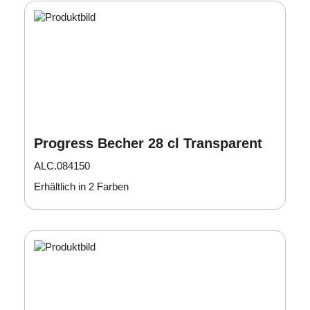
Progress Becher 28 cl Transparent
ALC.084150
Erhältlich in 2 Farben