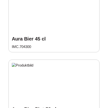
Aura Bier 45 cl
IMC.704300