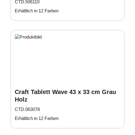
CTD.506110
Erhältlich in 12 Farben
Craft Tablett Wave 43 x 33 cm Grau
Holz
CTD.063078
Erhältlich in 12 Farben