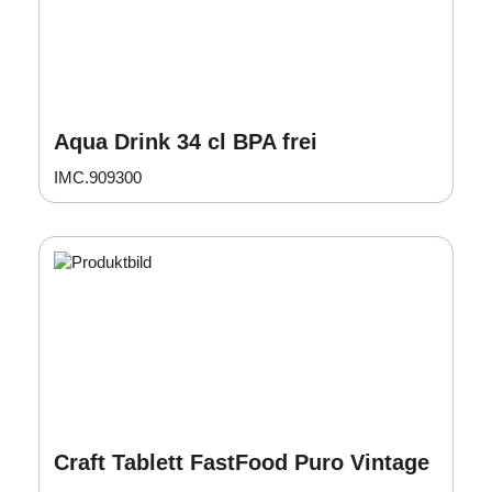
Aqua Drink 34 cl BPA frei
IMC.909300
Craft Tablett FastFood Puro Vintage