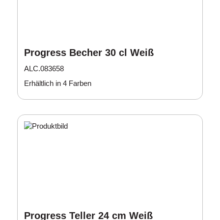
Progress Becher 30 cl Weiß
ALC.083658
Erhältlich in 4 Farben
Progress Teller 24 cm Weiß