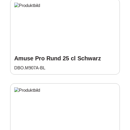
Amuse Pro Rund 25 cl Schwarz
DBO.M907A-BL