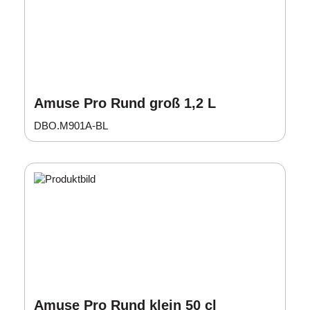
Amuse Pro Rund groß 1,2 L
DBO.M901A-BL
Amuse Pro Rund klein 50 cl