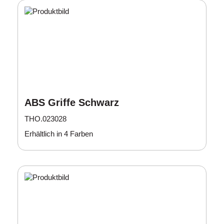
ABS Griffe Schwarz
THO.023028
Erhältlich in 4 Farben