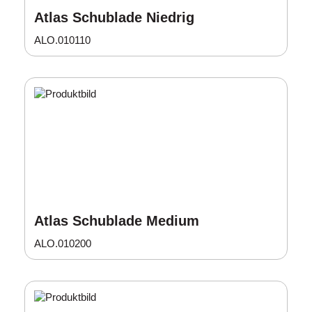
Atlas Schublade Niedrig
ALO.010110
Atlas Schublade Medium
ALO.010200