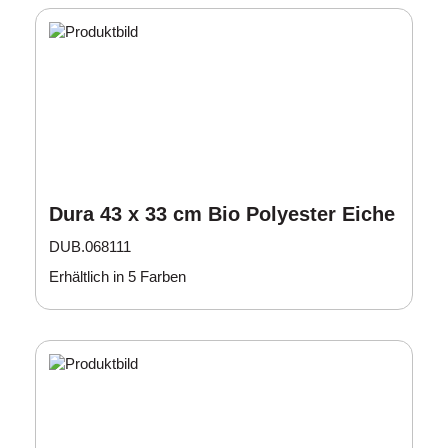
Dura 43 x 33 cm Bio Polyester Eiche
DUB.068111
Erhältlich in 5 Farben