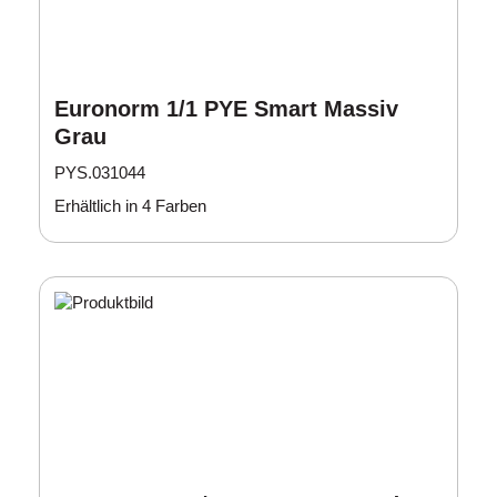
Euronorm 1/1 PYE Smart Massiv
Grau
PYS.031044
Erhältlich in 4 Farben