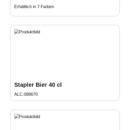
Erhältlich in 7 Farben
Stapler Bier 40 cl
ALC.088670