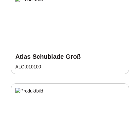
Atlas Schublade Groß
ALO.010100