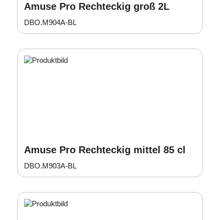
Amuse Pro Rechteckig groß 2L
DBO.M904A-BL
Amuse Pro Rechteckig mittel 85 cl
DBO.M903A-BL