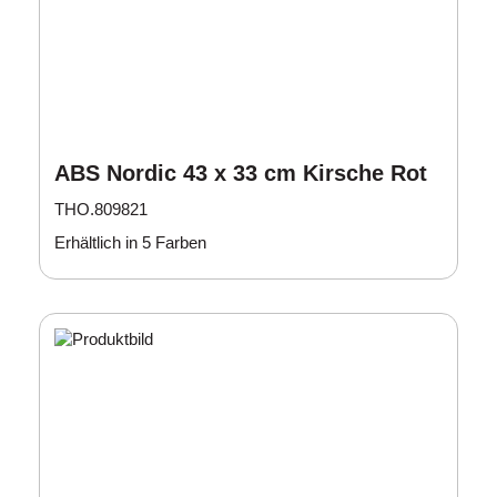
ABS Nordic 43 x 33 cm Kirsche Rot
THO.809821
Erhältlich in 5 Farben