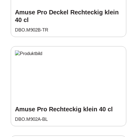
Amuse Pro Deckel Rechteckig klein
40 cl
DBO.M902B-TR
Amuse Pro Rechteckig klein 40 cl
DBO.M902A-BL