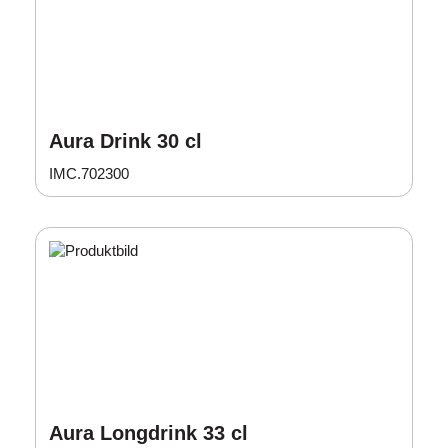
Aura Drink 30 cl
IMC.702300
Aura Longdrink 33 cl