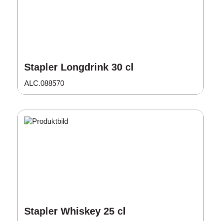
Stapler Longdrink 30 cl
ALC.088570
Stapler Whiskey 25 cl