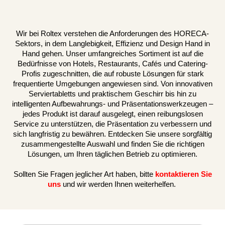
Wir bei Roltex verstehen die Anforderungen des HORECA-
Sektors, in dem Langlebigkeit, Effizienz und Design Hand in
Hand gehen. Unser umfangreiches Sortiment ist auf die
Bedürfnisse von Hotels, Restaurants, Cafés und Catering-
Profis zugeschnitten, die auf robuste Lösungen für stark
frequentierte Umgebungen angewiesen sind. Von innovativen
Serviertabletts und praktischem Geschirr bis hin zu
intelligenten Aufbewahrungs- und Präsentationswerkzeugen –
jedes Produkt ist darauf ausgelegt, einen reibungslosen
Service zu unterstützen, die Präsentation zu verbessern und
sich langfristig zu bewähren. Entdecken Sie unsere sorgfältig
zusammengestellte Auswahl und finden Sie die richtigen
Lösungen, um Ihren täglichen Betrieb zu optimieren.
Sollten Sie Fragen jeglicher Art haben, bitte
kontaktieren Sie
uns
und wir werden Ihnen weiterhelfen.