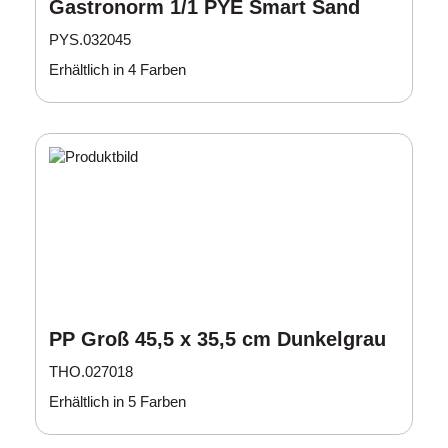
Gastronorm 1/1 PYE Smart Sand
PYS.032045
Erhältlich in 4 Farben
PP Groß 45,5 x 35,5 cm Dunkelgrau
THO.027018
Erhältlich in 5 Farben