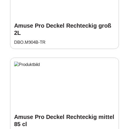
Amuse Pro Deckel Rechteckig groß
2L
DBO.M904B-TR
Amuse Pro Deckel Rechteckig mittel
85 cl