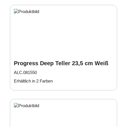
Progress Deep Teller 23,5 cm Weiß
ALC.081550
Erhältlich in 2 Farben