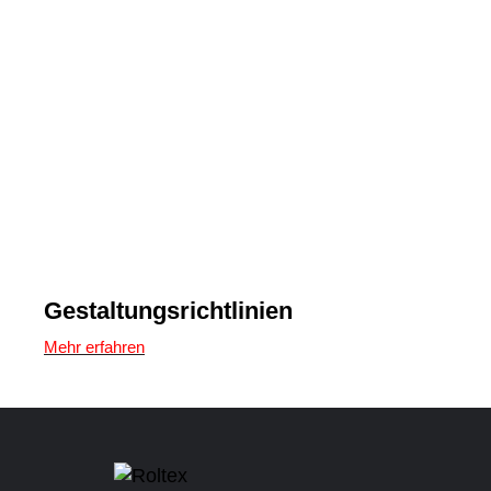
Gestaltungsrichtlinien
Mehr erfahren