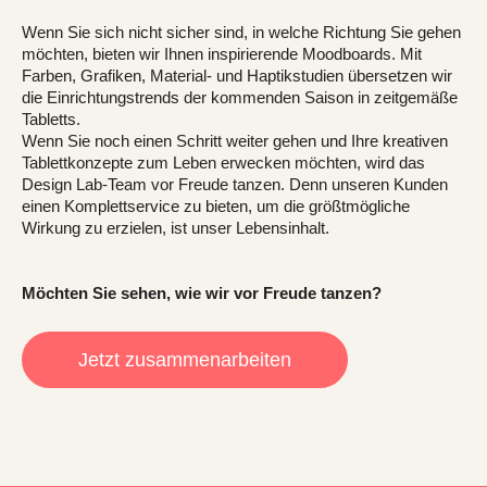
Wenn Sie sich nicht sicher sind, in welche Richtung Sie gehen
möchten, bieten wir Ihnen inspirierende Moodboards. Mit
Farben, Grafiken, Material- und Haptikstudien übersetzen wir
die Einrichtungstrends der kommenden Saison in zeitgemäße
Tabletts.
Wenn Sie noch einen Schritt weiter gehen und Ihre kreativen
Tablettkonzepte zum Leben erwecken möchten, wird das
Design Lab-Team vor Freude tanzen. Denn unseren Kunden
einen Komplettservice zu bieten, um die größtmögliche
Wirkung zu erzielen, ist unser Lebensinhalt.
Möchten Sie sehen, wie wir vor Freude tanzen?
Jetzt zusammenarbeiten