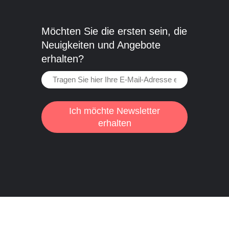
Möchten Sie die ersten sein, die
Neuigkeiten und Angebote
erhalten?
Ich möchte Newsletter
erhalten