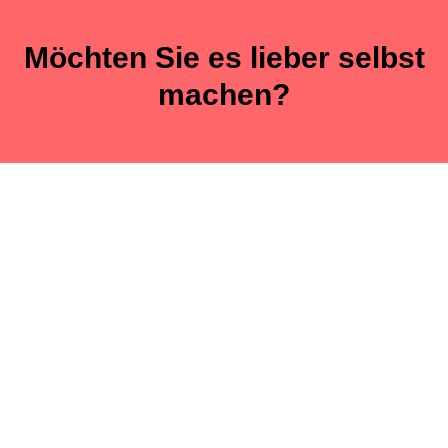
Möchten Sie es lieber selbst
machen?