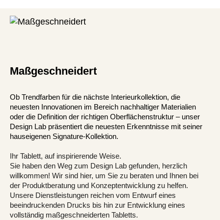
Maßgeschneidert
Ob Trendfarben für die nächste Interieurkollektion, die
neuesten Innovationen im Bereich nachhaltiger Materialien
oder die Definition der richtigen Oberflächenstruktur – unser
Design Lab präsentiert die neuesten Erkenntnisse mit seiner
hauseigenen Signature-Kollektion.
Ihr Tablett, auf inspirierende Weise.
Sie haben den Weg zum Design Lab gefunden, herzlich
willkommen! Wir sind hier, um Sie zu beraten und Ihnen bei
der Produktberatung und Konzeptentwicklung zu helfen.
Unsere Dienstleistungen reichen vom Entwurf eines
beeindruckenden Drucks bis hin zur Entwicklung eines
vollständig maßgeschneiderten Tabletts.